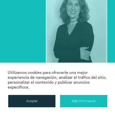
Utilizamos cookies para ofrecerle una mejor
experiencia de navegación, analizar el tráfico del sitio,
personalizar el contenido y publicar anuncios
específicos.
Aceptar
Más Información
Vi
In
It
Contact